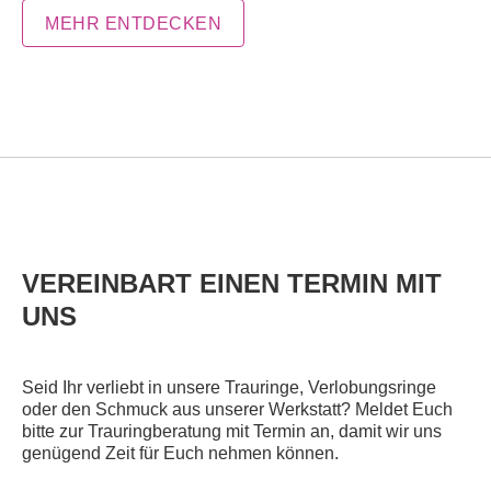
MEHR ENTDECKEN
VEREINBART EINEN TERMIN MIT
UNS
Seid Ihr verliebt in unsere Trauringe, Verlobungsringe
oder den Schmuck aus unserer Werkstatt? Meldet Euch
bitte zur Trauringberatung mit Termin an, damit wir uns
genügend Zeit für Euch nehmen können.