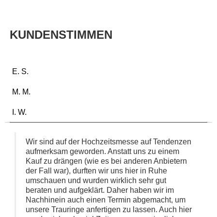
KUNDENSTIMMEN
E. S.
M. M.
I. W.
Wir sind auf der Hochzeitsmesse auf Tendenzen
aufmerksam geworden. Anstatt uns zu einem
Kauf zu drängen (wie es bei anderen Anbietern
der Fall war), durften wir uns hier in Ruhe
umschauen und wurden wirklich sehr gut
beraten und aufgeklärt. Daher haben wir im
Nachhinein auch einen Termin abgemacht, um
unsere Trauringe anfertigen zu lassen. Auch hier