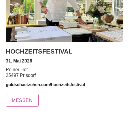
HOCHZEITSFESTIVAL
31. Mai 2026
Peiner Hof
25497 Prisdorf
goldschaetzchen.com/hochzeitsfestival
MESSEN