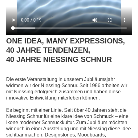
ONE IDEA, MANY EXPRESSIONS,
40 JAHRE TENDENZEN,
40 JAHRE NIESSING SCHNUR
Die erste Veranstaltung in unserem Jubiläumsjahr
widmen wir der Niessing-Schnur. Seit 1986 arbeiten wir
mit Niessing erfolgreich zusammen und haben diese
innovative Entwicklung miterleben können.
Es beginnt mit einer Linie. Seit über 40 Jahren steht die
Niessing Schnur für eine klare Idee von Schmuck – eine
Ikone moderner Schmuckkultur. Zum Jubiläum möchten
wir euch in einer Ausstellung und mit Niessing diese Idee
sichtbar machen: Designstories, Moodboards,