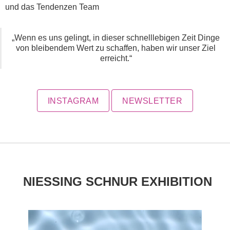
und das Tendenzen Team
„Wenn es uns gelingt, in dieser schnelllebigen Zeit Dinge
von bleibendem Wert zu schaffen, haben wir unser Ziel
erreicht.“
INSTAGRAM
NEWSLETTER
NIESSING SCHNUR EXHIBITION