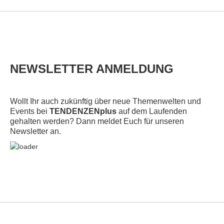
NEWSLETTER ANMELDUNG
Wollt Ihr auch zukünftig über neue Themenwelten und
Events bei
TENDENZENplus
auf dem Laufenden
gehalten werden? Dann meldet Euch für unseren
Newsletter an.