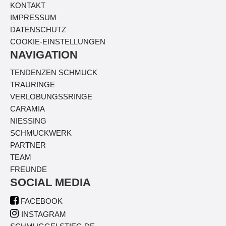
KONTAKT
IMPRESSUM
DATENSCHUTZ
COOKIE-EINSTELLUNGEN
NAVIGATION
TENDENZEN SCHMUCK
TRAURINGE
VERLOBUNGSSRINGE
CARAMIA
NIESSING
SCHMUCKWERK
PARTNER
TEAM
FREUNDE
SOCIAL MEDIA

FACEBOOK

INSTAGRAM