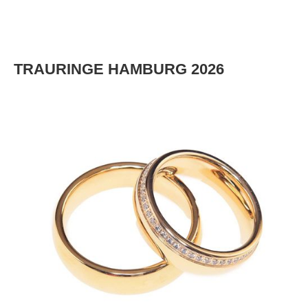
TRAURINGE HAMBURG 2026