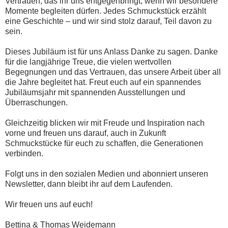
Vertrauen, das ihr uns entgegenbringt, wenn wir besondere
Momente begleiten dürfen. Jedes Schmuckstück erzählt
eine Geschichte – und wir sind stolz darauf, Teil davon zu
sein.
Dieses Jubiläum ist für uns Anlass Danke zu sagen. Danke
für die langjährige Treue, die vielen wertvollen
Begegnungen und das Vertrauen, das unsere Arbeit über all
die Jahre begleitet hat. Freut euch auf ein spannendes
Jubiläumsjahr mit spannenden Ausstellungen und
Überraschungen.
Gleichzeitig blicken wir mit Freude und Inspiration nach
vorne und freuen uns darauf, auch in Zukunft
Schmuckstücke für euch zu schaffen, die Generationen
verbinden.
Folgt uns in den sozialen Medien und abonniert unseren
Newsletter, dann bleibt ihr auf dem Laufenden.
Wir freuen uns auf euch!
Bettina & Thomas Weidemann