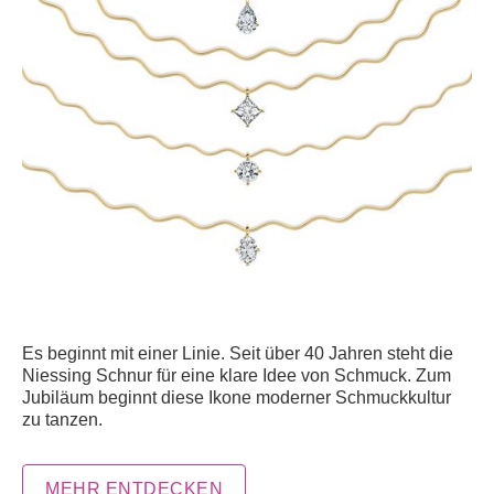
Es beginnt mit einer Linie. Seit über 40 Jahren steht die
Niessing Schnur für eine klare Idee von Schmuck. Zum
Jubiläum beginnt diese Ikone moderner Schmuckkultur
zu tanzen.
MEHR ENTDECKEN