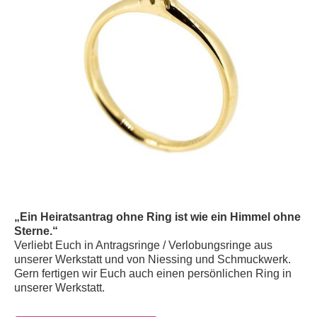
„Ein Heiratsantrag ohne Ring ist wie ein Himmel ohne
Sterne.“
Verliebt Euch in Antragsringe / Verlobungsringe aus
unserer Werkstatt und von Niessing und Schmuckwerk.
Gern fertigen wir Euch auch einen persönlichen Ring in
unserer Werkstatt.