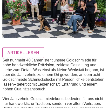
ARTIKEL LESEN
Seit nunmehr 40 Jahren steht unsere Goldschmiede für
hohe handwerkliche Präzision, zeitlose Gestaltung und
Liebe zum Detail. Was einst als kleine Werkstatt begann, ist
über die Jahrzehnte zu einem Ort geworden, an dem acht
Goldschmiede Schmuckstücke mit Persönlichkeit entstehen
lassen– gefertigt mit Leidenschaft, Erfahrung und einem
hohen Qualitätsanspruch.
Vier Jahrzehnte Goldschmiedekunst bedeuten für uns nicht
nur handwerkliche Tradition, sondern vor allem Vertrauen.