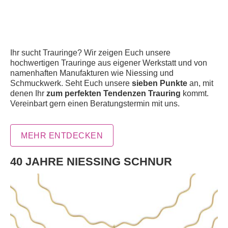
Ihr sucht Trauringe? Wir zeigen Euch unsere
hochwertigen Trauringe aus eigener Werkstatt und von
namenhaften Manufakturen wie Niessing und
Schmuckwerk. Seht Euch unsere
sieben Punkte
an, mit
denen Ihr
zum perfekten Tendenzen Trauring
kommt.
Vereinbart gern einen Beratungstermin mit uns.
MEHR ENTDECKEN
40 JAHRE NIESSING SCHNUR