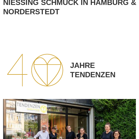
NIESSING SCHMUCK IN HAMBURG &
NORDERSTEDT
JAHRE
TENDENZEN