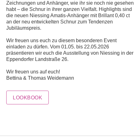
Zeichnungen und Anhänger, wie ihr sie noch nie gesehen
habt – die Schnur in ihrer ganzen Vielfalt. Highlights sind
die neuen Niessing Amatis-Anhänger mit Brillant 0,40 ct
an der neu entwickelten Schnur zum Tendenzen
Jubiläumspreis.
Wir freuen uns euch zu diesem besonderen Event
einladen zu dürfen. Vom 01.05. bis 22.05.2026
präsentieren wir euch die Ausstellung von Niessing in der
Eppendorfer Landstraße 26.
Wir freuen uns auf euch!
Bettina & Thomas Weidemann
LOOKBOOK