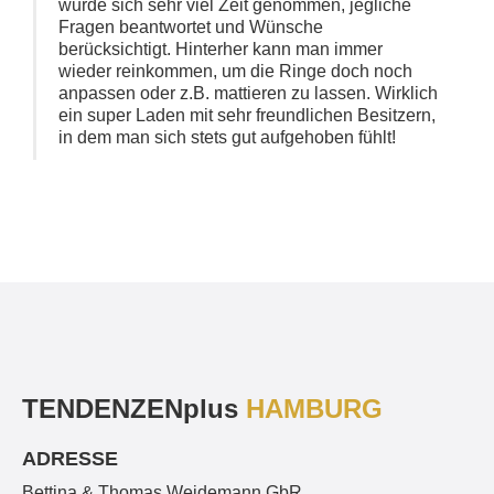
wurde sich sehr viel Zeit genommen, jegliche
Fragen beantwortet und Wünsche
berücksichtigt. Hinterher kann man immer
wieder reinkommen, um die Ringe doch noch
anpassen oder z.B. mattieren zu lassen. Wirklich
ein super Laden mit sehr freundlichen Besitzern,
in dem man sich stets gut aufgehoben fühlt!
TENDENZEN
plus
HAMBURG
ADRESSE
Bettina & Thomas Weidemann GbR