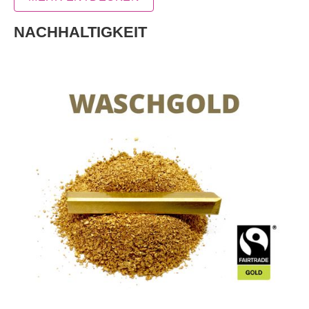
NACHHALTIGKEIT