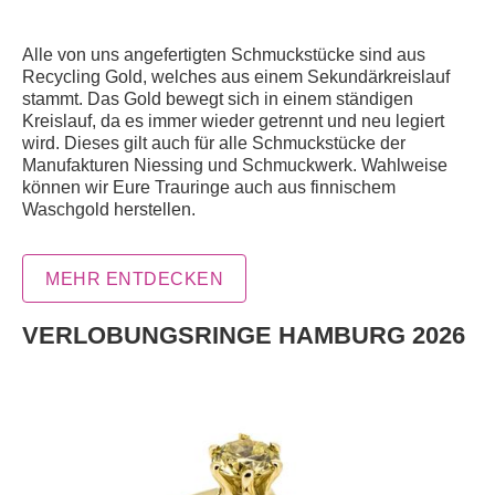
Alle von uns angefertigten Schmuckstücke sind aus
Recycling Gold, welches aus einem Sekundärkreislauf
stammt. Das Gold bewegt sich in einem ständigen
Kreislauf, da es immer wieder getrennt und neu legiert
wird. Dieses gilt auch für alle Schmuckstücke der
Manufakturen Niessing und Schmuckwerk. Wahlweise
können wir Eure Trauringe auch aus finnischem
Waschgold herstellen.
MEHR ENTDECKEN
VERLOBUNGSRINGE HAMBURG 2026