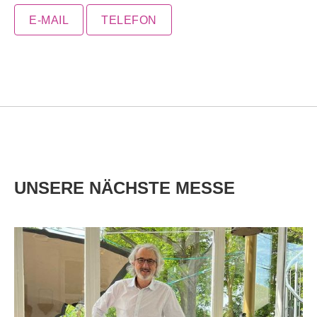
E-MAIL
TELEFON
UNSERE NÄCHSTE MESSE