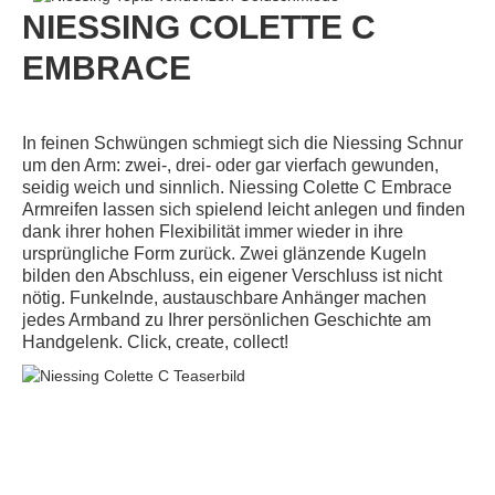
NIESSING COLETTE C
EMBRACE
In feinen Schwüngen schmiegt sich die Niessing Schnur
um den Arm: zwei-, drei- oder gar vierfach gewunden,
seidig weich und sinnlich. Niessing Colette C Embrace
Armreifen lassen sich spielend leicht anlegen und finden
dank ihrer hohen Flexibilität immer wieder in ihre
ursprüngliche Form zurück. Zwei glänzende Kugeln
bilden den Abschluss, ein eigener Verschluss ist nicht
nötig. Funkelnde, austauschbare Anhänger machen
jedes Armband zu Ihrer persönlichen Geschichte am
Handgelenk. Click, create, collect!