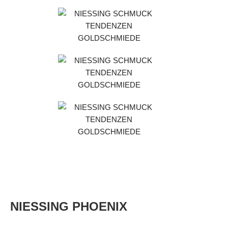
NIESSING PHOENIX