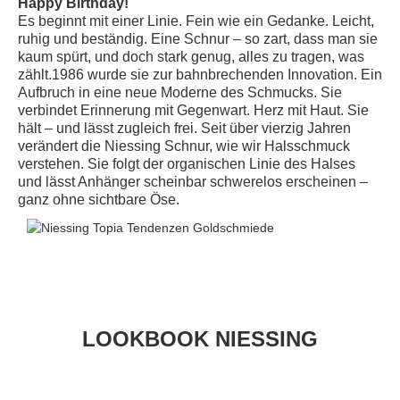
Happy Birthday!
Es beginnt mit einer Linie. Fein wie ein Gedanke. Leicht,
ruhig und beständig. Eine Schnur – so zart, dass man sie
kaum spürt, und doch stark genug, alles zu tragen, was
zählt.1986 wurde sie zur bahnbrechenden Innovation. Ein
Aufbruch in eine neue Moderne des Schmucks. Sie
verbindet Erinnerung mit Gegenwart. Herz mit Haut. Sie
hält – und lässt zugleich frei. Seit über vierzig Jahren
verändert die Niessing Schnur, wie wir Halsschmuck
verstehen. Sie folgt der organischen Linie des Halses
und lässt Anhänger scheinbar schwerelos erscheinen –
ganz ohne sichtbare Öse.
LOOKBOOK NIESSING