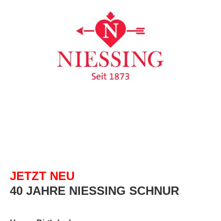
JETZT NEU
40 JAHRE NIESSING SCHNUR