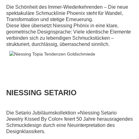
Die Schönheit des Immer-Wiederkehrenden –
Die neue
spektakuläre Schmucklinie Phoenix steht für Wandel,
Transformation und stetige Erneuerung.
Diese Idee übersetzt Niessing Phönix in eine klare,
geometrische Designsprache: Viele identische Elemente
verbinden sich zu lebendigen Schmuckstücken –
strukturiert, durchlässig, überraschend sinnlich.
NIESSING SETARIO
Die Setario Jubiläumskollektion »Niessing Setario
Jewelry Kissed By Color« feiert 50 Jahre herausragendes
Schmuckdesign durch eine Neuinterpretation des
Designklassikers.