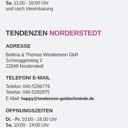
Sa.
11:00 - 16:00 Uhr
und nach Vereinbarung
TENDENZEN
NORDERSTEDT
ADRESSE
Bettina & Thomas Weidemann GbR
Schmuggelstieg 2
22848 Norderstedt
TELEFON/ E-MAIL
Telefon: 040-5296776
Telefax: 040-5292975
E-Mail:
happy@tendenzen-goldschmiede.de
ÖFFNUNGSZEITEN
Di. - Fr.
10:00 - 18.00 Uhr
Sa.
10:00 - 14:00 Uhr