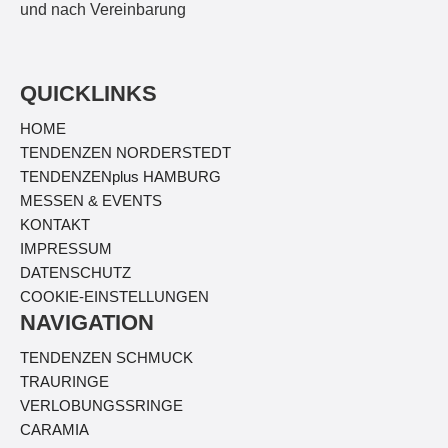
und nach Vereinbarung
QUICKLINKS
HOME
TENDENZEN NORDERSTEDT
TENDENZEN
plus
HAMBURG
MESSEN & EVENTS
KONTAKT
IMPRESSUM
DATENSCHUTZ
COOKIE-EINSTELLUNGEN
NAVIGATION
TENDENZEN SCHMUCK
TRAURINGE
VERLOBUNGSSRINGE
CARAMIA