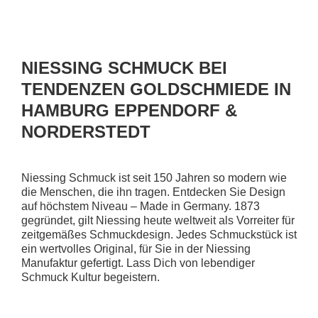
NIESSING SCHMUCK BEI
TENDENZEN GOLDSCHMIEDE IN
HAMBURG EPPENDORF &
NORDERSTEDT
Niessing Schmuck ist seit 150 Jahren so modern wie
die Menschen, die ihn tragen. Entdecken Sie Design
auf höchstem Niveau – Made in Germany. 1873
gegründet, gilt Niessing heute weltweit als Vorreiter für
zeitgemäßes Schmuckdesign. Jedes Schmuckstück ist
ein wertvolles Original, für Sie in der Niessing
Manufaktur gefertigt. Lass Dich von lebendiger
Schmuck Kultur begeistern.