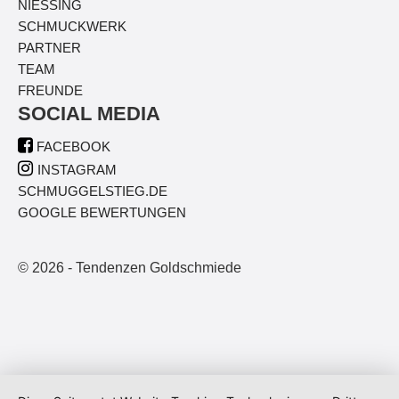
NIESSING
SCHMUCKWERK
PARTNER
TEAM
FREUNDE
SOCIAL MEDIA

FACEBOOK

INSTAGRAM
SCHMUGGELSTIEG.DE
GOOGLE BEWERTUNGEN
© 2026 - Tendenzen Goldschmiede