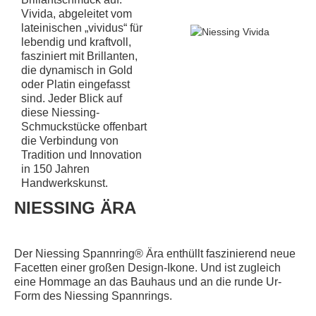
Vivida, abgeleitet vom
lateinischen „vividus“ für
lebendig und kraftvoll,
fasziniert mit Brillanten,
die dynamisch in Gold
oder Platin eingefasst
sind. Jeder Blick auf
diese Niessing-
Schmuckstücke offenbart
die Verbindung von
Tradition und Innovation
in 150 Jahren
Handwerkskunst.
NIESSING ÄRA
Der Niessing Spannring® Ära enthüllt faszinierend neue
Facetten einer großen Design-Ikone. Und ist zugleich
eine Hommage an das Bauhaus und an die runde Ur-
Form des Niessing Spannrings.