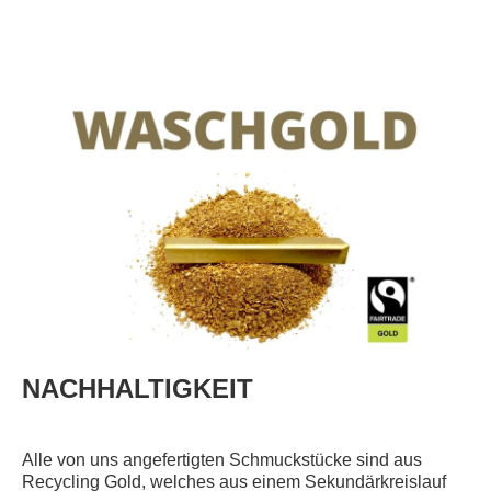
NACHHALTIGKEIT
Alle von uns angefertigten Schmuckstücke sind aus
Recycling Gold, welches aus einem Sekundärkreislauf