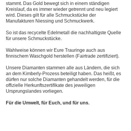
stammt. Das Gold bewegt sich in einem ständigen
Kreislauf, da es immer wieder getrennt und neu legiert
wird. Dieses gilt für alle Schmuckstücke der
Manufakturen Niessing und Schmuckwerk.
So ist das recycelte Edelmetall die nachhaltigste Quelle
für unsere Schmuckstücke.
Wahlweise können wir Eure Trauringe auch aus
finnischem Waschgold herstellen (Fairtrade zertifiziert).
Unsere Diamanten stammen alle aus Ländern, die sich
an dem Kimberly-Prozess beteiligt haben. Das heißt, es
dürfen nur solche Diamanten gehandelt werden, für die
offizielle Herkunftszertifikate des jeweiligen
Ursprungslandes vorliegen.
Für die Umwelt, für Euch, und für uns.