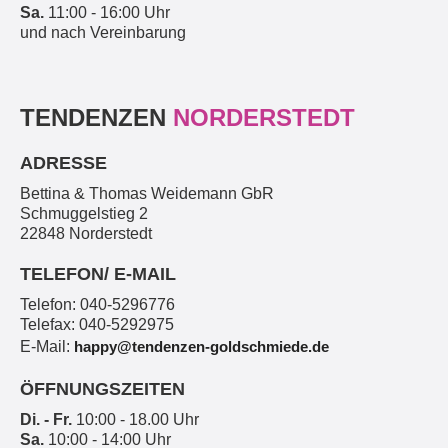
Sa.
11:00 - 16:00 Uhr
und nach Vereinbarung
TENDENZEN
NORDERSTEDT
ADRESSE
Bettina & Thomas Weidemann GbR
Schmuggelstieg 2
22848 Norderstedt
TELEFON/ E-MAIL
Telefon: 040-5296776
Telefax: 040-5292975
E-Mail:
happy@tendenzen-goldschmiede.de
ÖFFNUNGSZEITEN
Di. - Fr.
10:00 - 18.00 Uhr
Sa.
10:00 - 14:00 Uhr