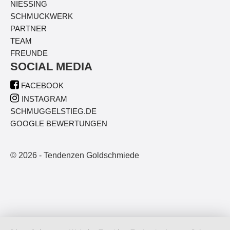
NIESSING
SCHMUCKWERK
PARTNER
TEAM
FREUNDE
SOCIAL MEDIA

FACEBOOK

INSTAGRAM
SCHMUGGELSTIEG.DE
GOOGLE BEWERTUNGEN
© 2026 - Tendenzen Goldschmiede