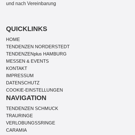
und nach Vereinbarung
QUICKLINKS
HOME
TENDENZEN NORDERSTEDT
TENDENZEN
plus
HAMBURG
MESSEN & EVENTS
KONTAKT
IMPRESSUM
DATENSCHUTZ
COOKIE-EINSTELLUNGEN
NAVIGATION
TENDENZEN SCHMUCK
TRAURINGE
VERLOBUNGSSRINGE
CARAMIA